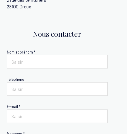
28100 Dreux
Nous contacter
Nom et prénom *
Téléphone
E-mail *
Message *