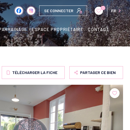
0
SE CONNECTER
FR
PARRAINAGE
ESPACE PROPRIÉTAIRE
CONTACT
TÉLÉCHARGER LA FICHE
PARTAGER CE BIEN