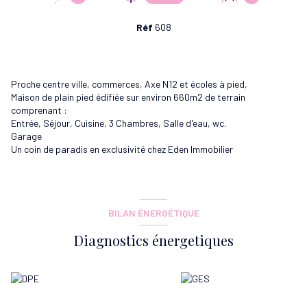
Réf
608
Proche centre ville, commerces, Axe N12 et écoles à pied,
Maison de plain pied édifiée sur environ 660m2 de terrain
comprenant :
Entrée, Séjour, Cuisine, 3 Chambres, Salle d'eau, wc.
Garage
Un coin de paradis en exclusivité chez Eden Immobilier
BILAN ÉNERGÉTIQUE
Diagnostics énergetiques