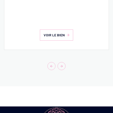
VOIR LE BIEN