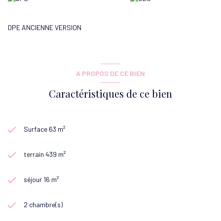
DPE ANCIENNE VERSION
A PROPOS DE CE BIEN
Caractéristiques de ce bien
Surface 63 m²
terrain 439 m²
séjour 16 m²
2 chambre(s)