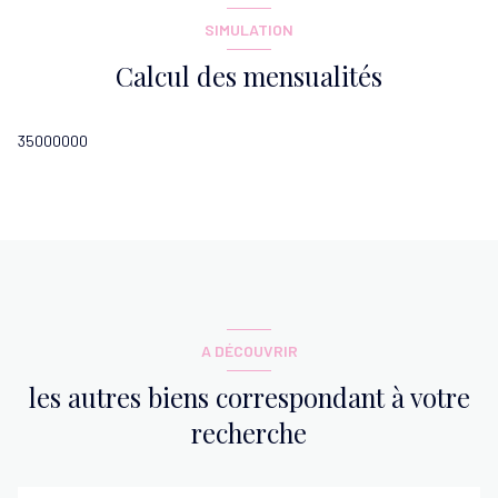
SIMULATION
Calcul des mensualités
35000000
A DÉCOUVRIR
les autres biens correspondant à votre
recherche