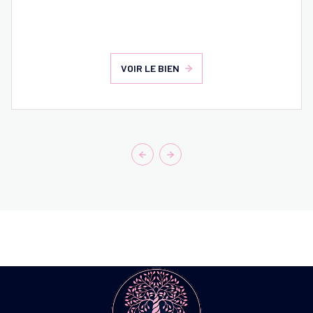
VOIR LE BIEN