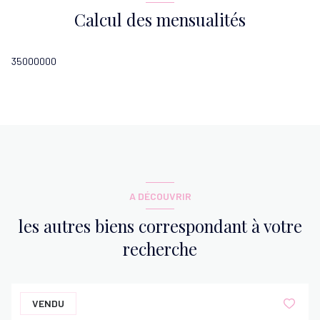
Calcul des mensualités
35000000
A DÉCOUVRIR
les autres biens correspondant à votre
recherche
VENDU