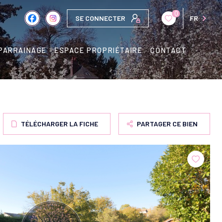
0
SE CONNECTER
FR
PARRAINAGE
ESPACE PROPRIÉTAIRE
CONTACT
TÉLÉCHARGER LA FICHE
PARTAGER CE BIEN