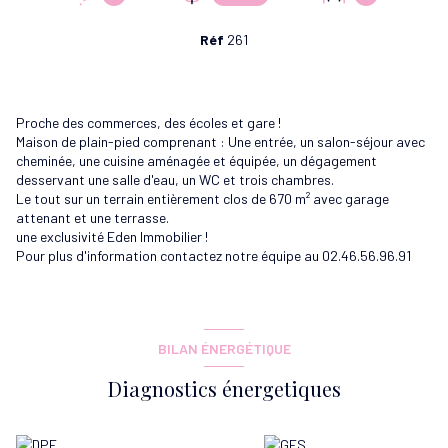
Réf
261
Proche des commerces, des écoles et gare !
Maison de plain-pied comprenant : Une entrée, un salon-séjour avec
cheminée, une cuisine aménagée et équipée, un dégagement
desservant une salle d'eau, un WC et trois chambres.
Le tout sur un terrain entièrement clos de 670 m² avec garage
attenant et une terrasse.
une exclusivité Eden Immobilier !
Pour plus d'information contactez notre équipe au 02.46.56.96.91
BILAN ÉNERGÉTIQUE
Diagnostics énergetiques