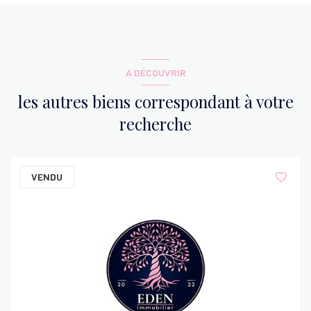
A DÉCOUVRIR
les autres biens correspondant à votre
recherche
VENDU