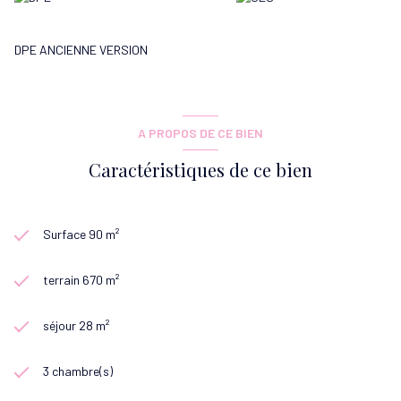
DPE ANCIENNE VERSION
A PROPOS DE CE BIEN
Caractéristiques de ce bien
Surface 90 m²
terrain 670 m²
séjour 28 m²
3 chambre(s)