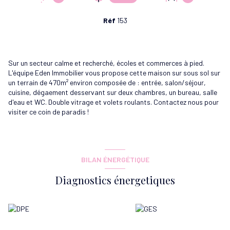
Réf
153
Sur un secteur calme et recherché, écoles et commerces à pied.
L'équipe Eden Immobilier vous propose cette maison sur sous sol sur
un terrain de 470m² environ composée de : entrée, salon/séjour,
cuisine, dégaement desservant sur deux chambres, un bureau, salle
d'eau et WC. Double vitrage et volets roulants. Contactez nous pour
visiter ce coin de paradis !
BILAN ÉNERGÉTIQUE
Diagnostics énergetiques