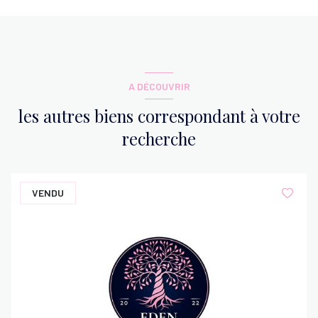
A DÉCOUVRIR
les autres biens correspondant à votre
recherche
VENDU