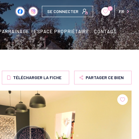
0
SE CONNECTER
FR
PARRAINAGE
ESPACE PROPRIÉTAIRE
CONTACT
TÉLÉCHARGER LA FICHE
PARTAGER CE BIEN