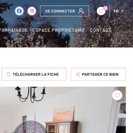
0
SE CONNECTER
FR
PARRAINAGE
ESPACE PROPRIÉTAIRE
CONTACT
TÉLÉCHARGER LA FICHE
PARTAGER CE BIEN