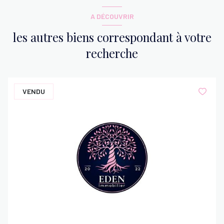
A DÉCOUVRIR
les autres biens correspondant à votre
recherche
VENDU