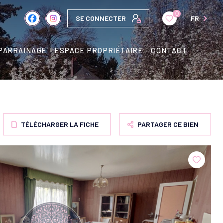
0
SE CONNECTER
FR
PARRAINAGE
ESPACE PROPRIÉTAIRE
CONTACT
TÉLÉCHARGER LA FICHE
PARTAGER CE BIEN