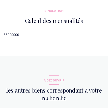
SIMULATION
Calcul des mensualités
35000000
A DÉCOUVRIR
les autres biens correspondant à votre
recherche