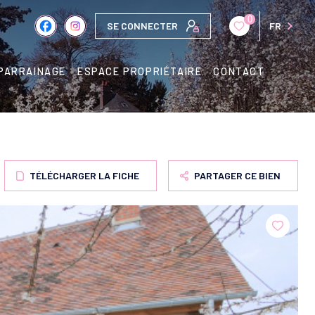
0
SE CONNECTER
FR
PARRAINAGE
ESPACE PROPRIÉTAIRE
CONTACT
TÉLÉCHARGER LA FICHE
PARTAGER CE BIEN