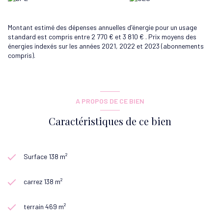
Montant estimé des dépenses annuelles d'énergie pour un usage
standard est compris entre 2 770 € et 3 810 € . Prix moyens des
énergies indexés sur les années 2021, 2022 et 2023 (abonnements
compris).
A PROPOS DE CE BIEN
Caractéristiques de ce bien
Surface 138 m²
carrez 138 m²
terrain 469 m²