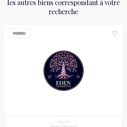
les autres biens correspondant à votre
recherche
VENDU