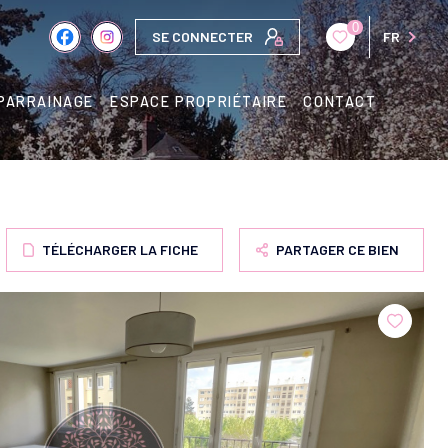
0
SE CONNECTER
FR
PARRAINAGE
ESPACE PROPRIÉTAIRE
CONTACT
TÉLÉCHARGER LA FICHE
PARTAGER CE BIEN