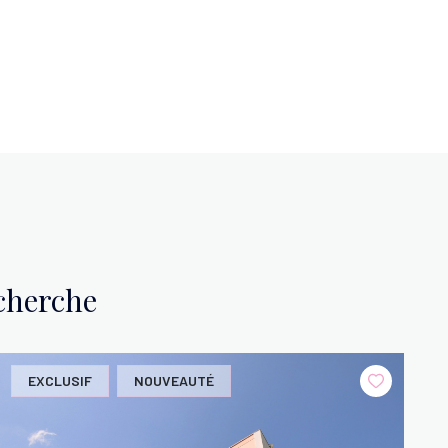
echerche
EXCLUSIF
NOUVEAUTÉ