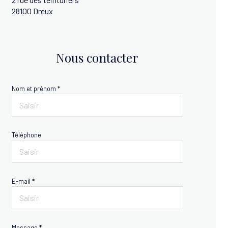
28100 Dreux
Nous contacter
Nom et prénom *
Téléphone
E-mail *
Message *