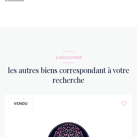
A DÉCOUVRIR
les autres biens correspondant à votre
recherche
VENDU