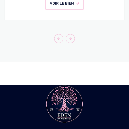
VOIR LE BIEN