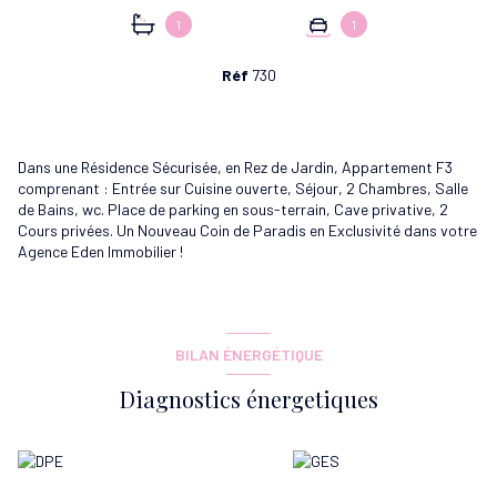
1
1
Réf
730
Dans une Résidence Sécurisée, en Rez de Jardin, Appartement F3
comprenant : Entrée sur Cuisine ouverte, Séjour, 2 Chambres, Salle
de Bains, wc. Place de parking en sous-terrain, Cave privative, 2
Cours privées. Un Nouveau Coin de Paradis en Exclusivité dans votre
Agence Eden Immobilier !
BILAN ÉNERGÉTIQUE
Diagnostics énergetiques